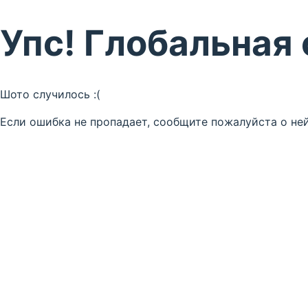
Упс! Глобальная
Шото случилось :(
Если ошибка не пропадает, сообщите пожалуйста о ней